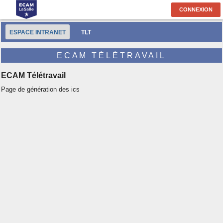
CONNEXION
ESPACE INTRANET
TLT
ECAM TÉLÉTRAVAIL
ECAM Télétravail
Page de génération des ics