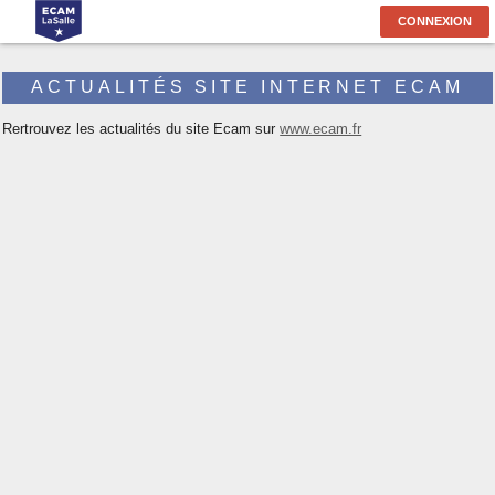
CONNEXION
ACTUALITÉS SITE INTERNET ECAM
Rertrouvez les actualités du site Ecam sur
www.ecam.fr